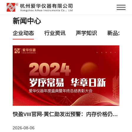
新闻中心
企业动态
行业资讯
声学知识
新品介绍
快盈VIII官网-黄仁勋发出预警：内存价格仍将上涨 短缺或持续数年
2026-08-06