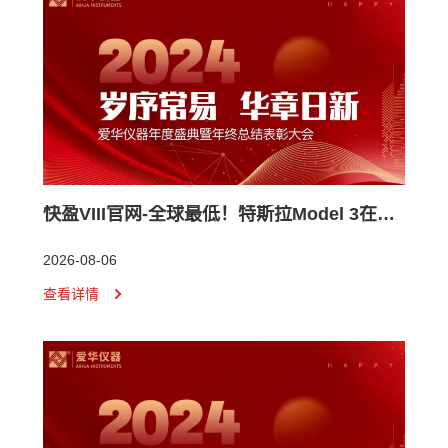
快盈VIII官网-全球最低！特斯拉Model 3在日本只卖13.3万 补贴太狠
2026-08-06
查看详情