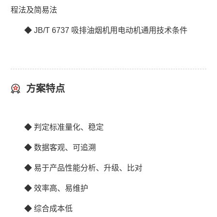
程法及简易法
◆ JB/T 6737 吸排油烟机用电动机通用技术条件
方案特点
◆ 判定标准量化、稳定
◆ 数据客观、可追溯
◆ 易于产品性能分析、升级、比对
◆ 效率高、易维护
◆ 综合成本低