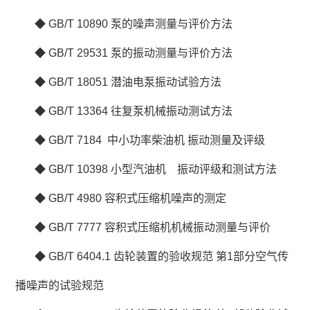
◆ GB/T 10890 泵的噪声测量与评价方法
◆ GB/T 29531 泵的振动测量与评价方法
◆ GB/T 18051 潜油电泵振动试验方法
◆ GB/T 13364 往复泵机械振动测试方法
◆ GB/T 7184 中小功率柴油机 振动测量及评级
◆ GB/T 10398 小型汽油机 振动评级和测试方法
◆ GB/T 4980 容积式压缩机噪声的测定
◆ GB/T 7777 容积式压缩机机械振动测量与评价
◆ GB/T 6404.1 齿轮装置的验收规范 第1部分空气传
播噪声的试验规范