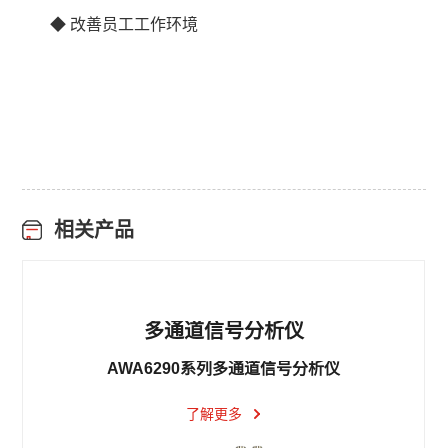
◆ 改善员工工作环境
相关产品
多通道信号分析仪
AWA6290系列多通道信号分析仪
了解更多