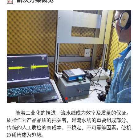
解决方案概览
随着工业化的推进，流水线成为效率及质量的保证。
质检作为产品品质的把关者，是流水线的重要组成部分。
传统的人工质检的高成本、不稳定、不可靠等因素，使机
器质检成为趋势。