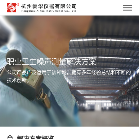
职业卫生噪声测量解决方案
公司产品广泛运用于该领域，拥有多年经验总结和不断的
技术创新。