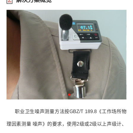
解决方案概览
职业卫生噪声测量方法按GBZ/T 189.8《工作场所物
理因素测量 噪声》的要求，使用2级或2级以上声级计、