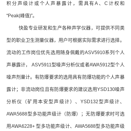
积分声级计或个人声暴露计，需具有A、C计权和
“Peak(峰值)”。
快盈专业研发和生产各种声学仪器，可提供不同类
型的职业卫生测量仪器，用户可根据实际需求进行选择。
流动的工作岗位优先选用随身佩戴的ASV5910系列个人
声暴露计， ASV5911型噪声分析仪或者AWA5912型个人
噪声剂量计。有防爆要求的选用具有防爆功能的个人声暴
露计；非流动岗位且有防爆要求的建议选用YSD130噪声
分析仪（矿用本安型声级计）、YSD132型声级计、
AWA5688型多功能声级计
（防爆）
；无防爆要求时可选
用AWA6228+ 型多功能声级计、
AWA5688型多功能声级