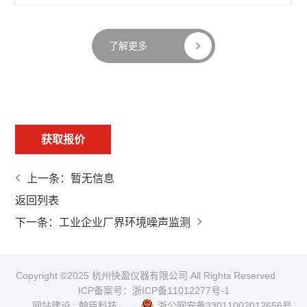
了解更多
获取报价
上一条：暂无信息
返回列表
下一条：工业企业厂界环境噪声监测
Copyright ©2025 杭州快盈仪器有限公司 All Rights Reserved
ICP备案号：浙ICP备11012277号-1
网站建设
:
翰臣科技
浙公网安备33011002012656号