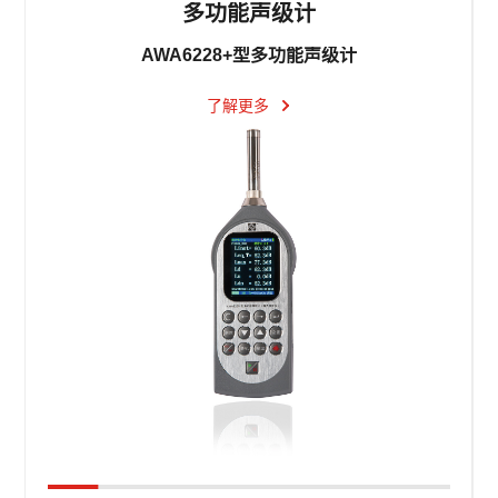
多功能声级计
AWA6228+型多功能声级计
了解更多