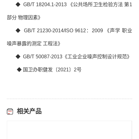
◆ GB/T 18204.1-2013 《公共场所卫生检验方法 第1
部分 物理因素》
◆ GB/T 21230-2014/ISO 9612：2009 《声学 职业
噪声暴露的测定 工程法》
◆ GB/T 50087-2013《工业企业噪声控制设计规范》
◆
国卫办职健发〔2021〕2号
相关产品