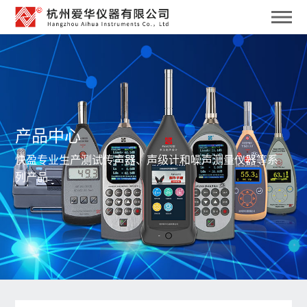
产品中心
快盈专业生产测试传声器、声级计和噪声测量仪器等系
列产品