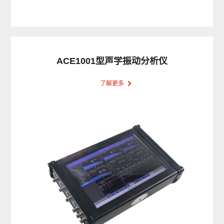
ACE1001型声学振动分析仪
了解更多