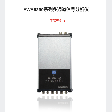
AWA6290系列多通道信号分析仪
了解更多