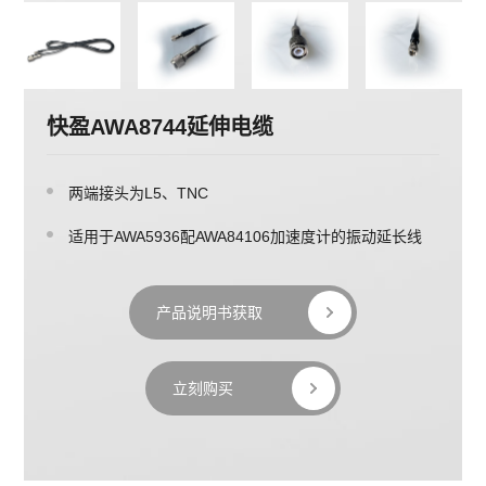
快盈AWA8744延伸电缆
两端接头为L5、TNC
适用于AWA5936配AWA84106加速度计的振动延长线
产品说明书获取
立刻购买